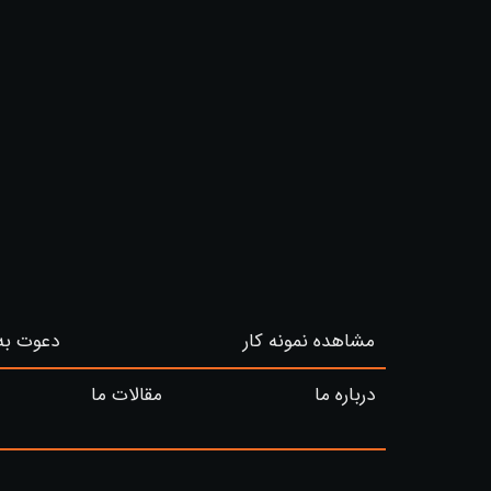
مشاهده نمونه کار
دعوت به
درباره ما
مقالات ما