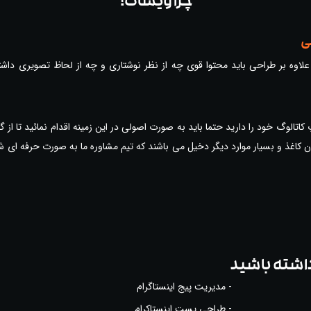
چرا ویشات؟
ی
م علاوه بر طراحی باید محتوا قوی چه از نظر نوشتاری و چه از لحاظ تصویری داشت
تالوگ خود را دارید حتما باید به صورت اصولی در این زمینه اقدام نمائید تا از گ
ن کاغذ و بسیار موارد دیگر دخیل می باشند که تیم مشاوره ما به صورت حرفه ای ش
داشته باشید
- مدیریت پیج اینستاگرام
- طراحی پست اینستاکرام