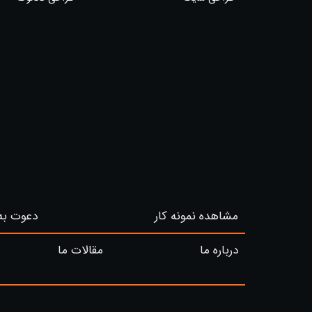
مشاهده نمونه کار
دعوت به
درباره ما
مقالات ما