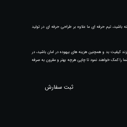
ه باشید، تیم حرفه ای ما علاوه بر طراحی حرفه ای در تولید
زند کیفیت بد و همچنین هزینه های بیهوده در امان باشید، در
ما را کمک خواهند نمود تا چاپی هرچه بهتر و مقرون به صرفه
ثبت سفارش