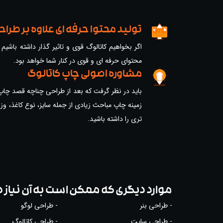
تولید محتوا حرفه ای علاوه بر طراح
اگر بخواهیم کاتالوگ قوی و تاثیر گذار داشته باشی
محتوای حرفه ای و قوی در کنار شما خواهد بود.
مشاوره اصولی چاپ کاتالوگ
باید در نظر گرفت که بعد از طراحی چناچه قصد چاپ کا
زمینه چاپ مباحث زیادی از جمله سایز، نوع کاغذ، وز
تری را داشته باشید.
موارد دیگری که ممکن است به آن نیاز 
- طراحی بنر
- طراحی لوگو
- طراحی سایت
- طراحی کاتالوگ