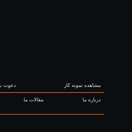
مشاهده نمونه کار
دعوت به
درباره ما
مقالات ما