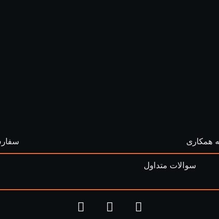
 همکاری
سفارش
سوالات متداول