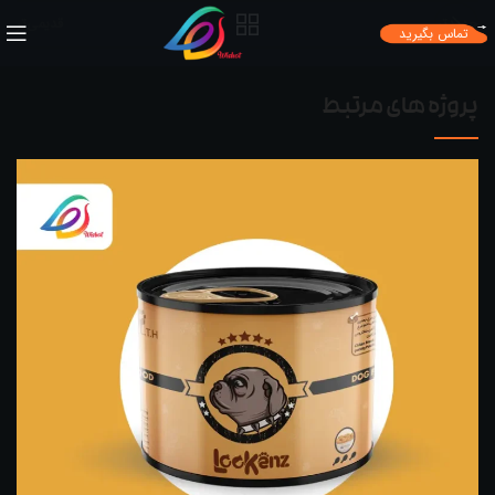
جدیدتر
قدیمی‌تر
تماس بگیرید
پروژه های مرتبط