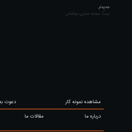
جدیدتر
پست صفحه مجازی موافشان
مشاهده نمونه کار
دعوت به
درباره ما
مقالات ما