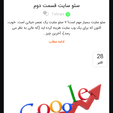
سئو سایت قسمت دوم
0
Tehrani
سئو سایت بسیار مهم است! ۷-سئو سایت یک عنصر حیاتی است. خوب،
اکنون که برای یک وب سایت هزینه کرده اید (که عالی به نظر می
رسد)، آخرین چیز...
ادامه مطلب
28
اکتبر