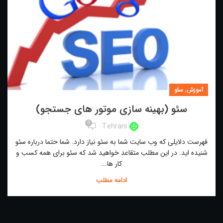
,
آموزش
سئو
سئو (بهینه سازی موتور های جستجو)
0
Tehrani
فهرست دلایلی که وب سایت شما به سئو نیاز دارد. شما حتما درباره سئو
شنیده اید. در این مطلب متقاعد خواهید شد که سئو برای همه کسب و
کار ها...
ادامه مطلب