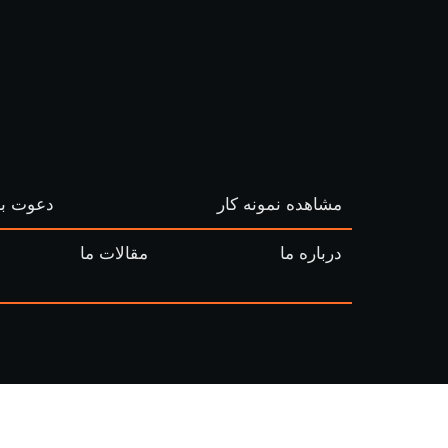
مشاهده نمونه کار
دعوت به
درباره ما
مقالات ما