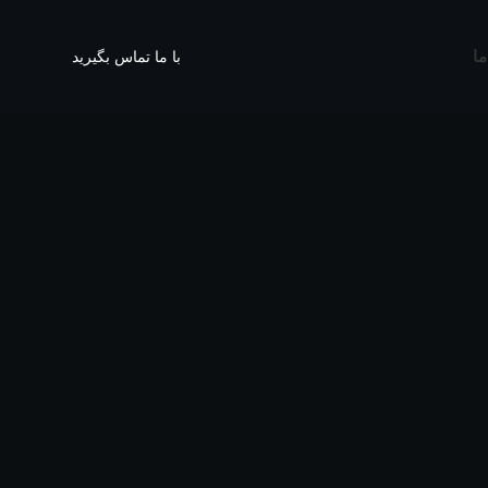
ما
با ما تماس بگیرید