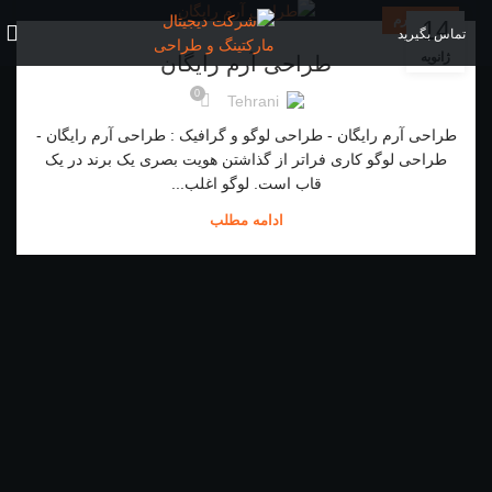
لوگو و آرم
14
تماس بگیرید
ژانویه
طراحی آرم رایگان
0
Tehrani
طراحی آرم رایگان - طراحی لوگو و گرافیک : طراحی آرم رایگان -
طراحی لوگو کاری فراتر از گذاشتن هویت بصری یک برند در یک
قاب است. لوگو اغلب...
ادامه مطلب