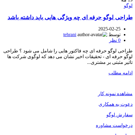
لوگو
طراحی لوگو حرفه ای چه ویژگی هایی باید داشته باشد
2025-02-25
توسط
tehrani
0
نظر
طراحی لوگو حرفه ای چه فاکتور هایی را شامل می شود ؟ طراحی
لوگو حرفه ای - تحقیقات اخیر نشان می دهد که لوگوی شرکت ها
تاثیر مثبتی بر مشتری...
ادامه مطلب
مشاهده نمونه کار
دعوت به همکاری
سفارش لوگو
درخواست مشاوره