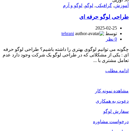
آموزش
,
گرافیکی
,
لوگو
,
لوگو و آرم
طراحی لوگو حرفه ای
2025-02-25
توسط
tehrani
0
نظر
چگونه می توانیم لوگوی بهتری را داشته باشیم؟ طراحی لوگو حرفه
ای : یکی از مشکلاتی که در طراحی لوگو یک شرکت وجود دارد عدم
تعامل مشتری با ...
ادامه مطلب
مشاهده نمونه کار
دعوت به همکاری
سفارش لوگو
درخواست مشاوره