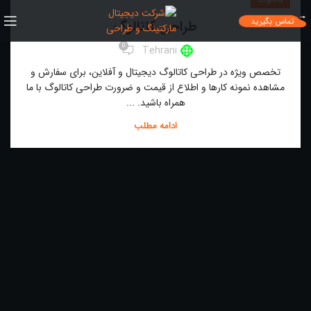
تماس بگیرید
طراحی کاتالوگ
0
Tehrani
تخصص ویژه در طراحی کاتالوگ دیجیتال و آفلاین، برای سفارش و
مشاهده نمونه کارها و اطلاع از قیمت و ضرورت طراحی کاتالوگ با ما
همراه باشید. ...
ادامه مطلب