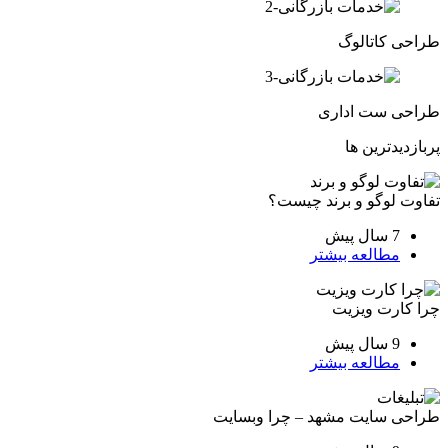
طراحی کاتالوگ
طراحی ست اداری
پربازدیدترین ها
تفاوت لوگو و برند چیست؟
7 سال پیش
مطالعه بیشتر
چرا کارت ویزیت
9 سال پیش
مطالعه بیشتر
طراحی سایت مشهد – چرا وبسایت