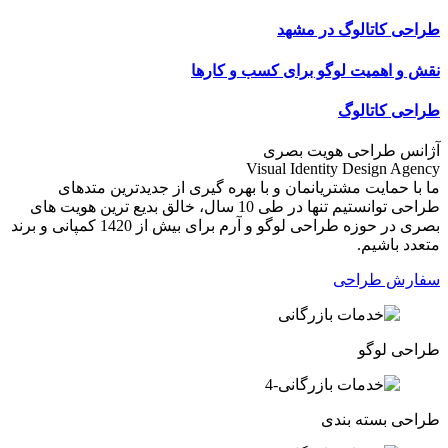
طراحی کاتالوگ در مشهد
نقش و اهمیت لوگو برای کسب و کارها
طراحی کاتالوگ
آژانس طراحی هویت بصری
Visual Identity Design Agency
ما با حمایت مشتریانمان و با بهره گیری از جدیدترین متدهای
طراحی توانستیم تنها در طی 10 سال، خالق بدیع ترین هویت های
بصری در حوزه طراحی لوگو و آرم برای بیش از 1420 کمپانی و برند
متعدد باشیم.
سفارش طراحی
طراحی لوگو
طراحی بسته بندی