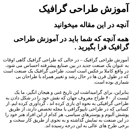
آموزش طراحی گرافیک
آنچه در این مقاله میخوانید
همه آنچه که شما باید در آموزش طراحی
گرافیک فرا بگیرید .
آموزش طراحی گرافیک – در حالی که طراحی گرافیک گاهی اوقات
به عنوان یک صنعت جدید در بین صنایع پیشرفته احساس می شود،
در واقع کاملا برعکس است است. طراحی گرافیک یک صنعت است
که در طول قرن ها در حال رشد و تغییر همراه با طراحان بی
شماری بوده است.
بنابراین، برای گرامیداشت این تاریخ غنی و هیجان انگیز، ما یک
لیست از ۴۰ طراح معروف جهان که نقش خود را در شکل دادن به
طراحی گرافیکی به نحوه ای بازی کرده اند ، گردآوری کرده ایم. از
کسانی که در طراحی تایپوگرافی یا مجله تخصص دارند، از طریق
پوشش آلبوم و پوسترهای سیاسی، هر کدام از این افراد هنر خود را
در این صنعت به نمایش گذاشته و به نحوی از طریق کار سخت و
برخی طرح های عالی به این درجه رسیده اند.