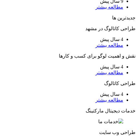
9 سال پیش
مطالعه بیشتر
جدیدترین ها
طراحی کاتالوگ در مشهد
4 سال پیش
مطالعه بیشتر
نقش و اهمیت لوگو برای کسب و کارها
4 سال پیش
مطالعه بیشتر
طراحی کاتالوگ
4 سال پیش
مطالعه بیشتر
خدمات دیجیتال مارکتینگ
طراحی وب سایت