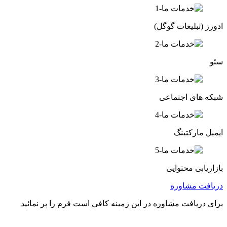
ادورز (تبلیغات گوگل)
سئو
شبکه های اجتماعی
ایمیل مارکتینگ
بازاریابی محتوایی
دریافت مشاوره
برای دریافت مشاوره در این زمینه کافی است فرم را پر نمائید