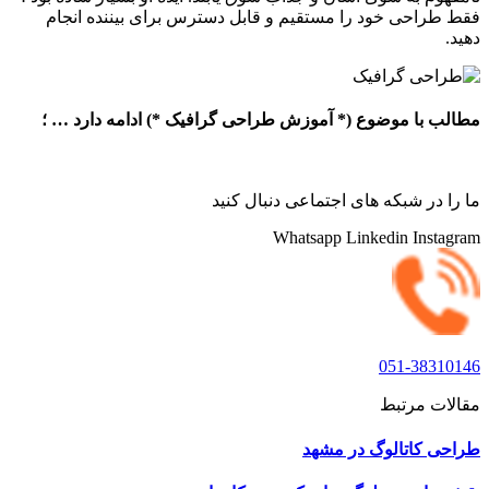
فقط طراحی خود را مستقیم و قابل دسترس برای بیننده انجام
دهید.
مطالب با موضوع (* آموزش طراحی گرافیک *) ادامه دارد … ؛
ما را در شبکه های اجتماعی دنبال کنید
Whatsapp
Linkedin
Instagram
051-38310146
مقالات مرتبط
طراحی کاتالوگ در مشهد