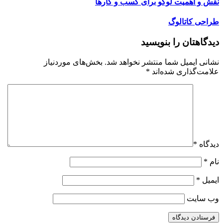
نقش و اهمیت لوگو برای کسب و کارها
طراحی کاتالوگ
دیدگاهتان را بنویسید
نشانی ایمیل شما منتشر نخواهد شد.
بخش‌های موردنیاز
علامت‌گذاری شده‌اند
*
دیدگاه
*
نام
*
ایمیل
*
وب‌ سایت