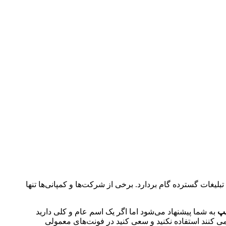
تبلیغات گسترده گام بردارد. برخی از شرکت‌ها و کمپانی‌ها تنها
یپ
به شما پیشنهاد می‌شود اما اگر یک اسم عام و کلی دارید
 کنند استفاده نکنید و سعی کنید در فونت‌های معمولی