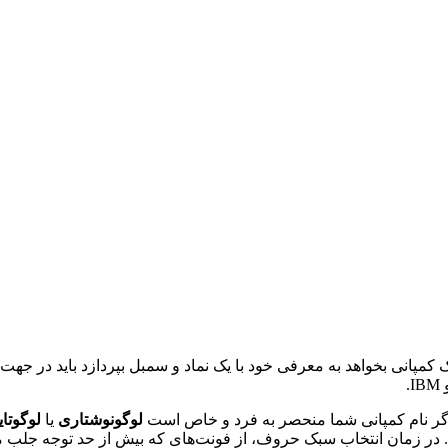
ک کمپانی بخواهد به معرفی خود با یک نماد و سمبل بپردازد باید در جهت 
.
 اگر نام کمپانی شما منحصر به فرد و خاص است
لوگو
نوشتاری
یا
لوگوتا
در زمان انتخاب سبک حروف، از فونت‌های که بیش از حد توجه جلب می