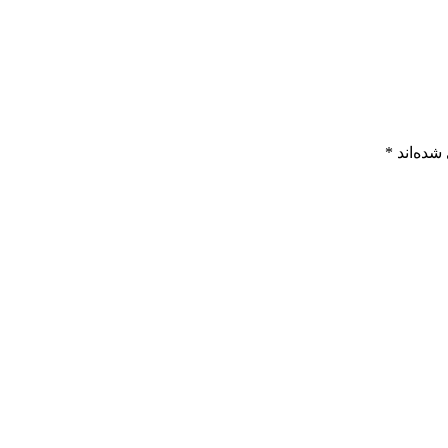
شده‌اند
*