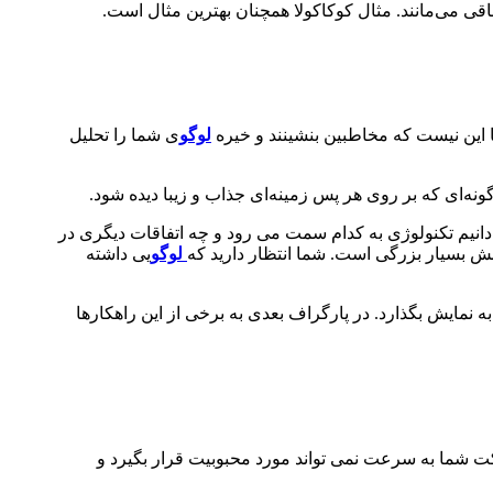
باقی می‌مانند. مثال کوکاکولا همچنان بهترین مثال است.
 این نیست که مخاطبین بنشینند و خیره
لوگو
ی شما را تحلیل
نه‌ای که بر روی هر پس زمینه‌ای جذاب و زیبا دیده شود.
نت باشد. در دوره ای که نمی دانیم تکنولوژی به کدام سمت می رود و چه اتفاقات دیگری در
ش بسیار بزرگی است. شما انتظار دارید که
لوگو
یی داشته
 نمایش بگذارد. در پارگراف بعدی به برخی از این راهکارها
کت شما به سرعت نمی تواند مورد محبوبیت قرار بگیرد و