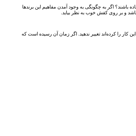
ده باشند؟ اگر به چگونگی به وجود آمدن مفاهیم این برندها
شد و بر روی کفش خوب به نظر بیاید.
ن کار را کرده‌اند تغییر ندهید. اگر زمان آن رسیده است که