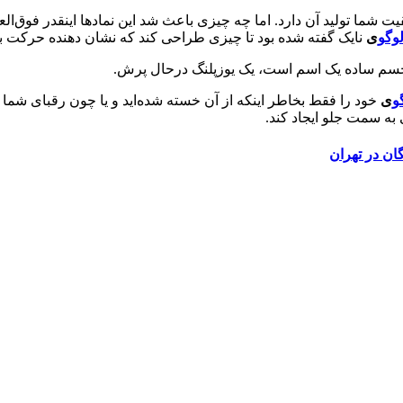
شما تولید آن دارد. اما چه چیزی باعث شد این نمادها اینقدر فوق‌العا
وگو
ی
نایک گفته شده بود تا چیزی طراحی کند که نشان دهنده حرکت با
ا تجسم ساده یک اسم است، یک یوزپلنگ درحال پرش.
و
ی
خود را فقط بخاطر اینکه از آن خسته شده‌اید و یا چون رقبای شما ای
 به سمت جلو ایجاد کند.
ان در تهران