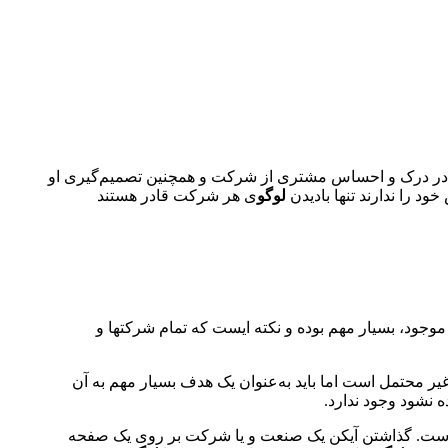
یی در درک و احساس مشتری از شرکت و همچنین تصمیم‌گیری او
د را ندارند تنها بادیدن
لوگو
ی هر شرکت قادر هستند
 موجود، بسیار مهم بوده و نکته ایست که تمام شرکتها و
یر محتمل است اما باید به‌عنوان یک هدف بسیار مهم به آن
 نشود وجود ندارد.
آن است. گذاشتن آیکن یک صنعت و یا شرکت بر روی یک صفحه