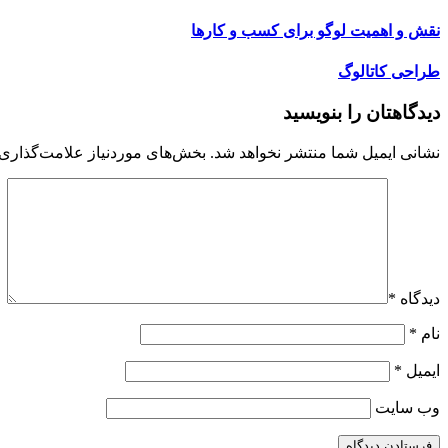
نقش و اهمیت لوگو برای کسب و کارها
طراحی کاتالوگ
دیدگاهتان را بنویسید
نشانی ایمیل شما منتشر نخواهد شد.
بخش‌های موردنیاز علامت‌گذاری 
دیدگاه
*
نام
*
ایمیل
*
وب‌ سایت